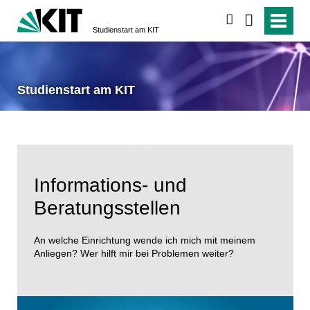
suchen
Studienstart am KIT
Studienstart am KIT
Informations- und
Beratungsstellen
An welche Einrichtung wende ich mich mit meinem
Anliegen? Wer hilft mir bei Problemen weiter?