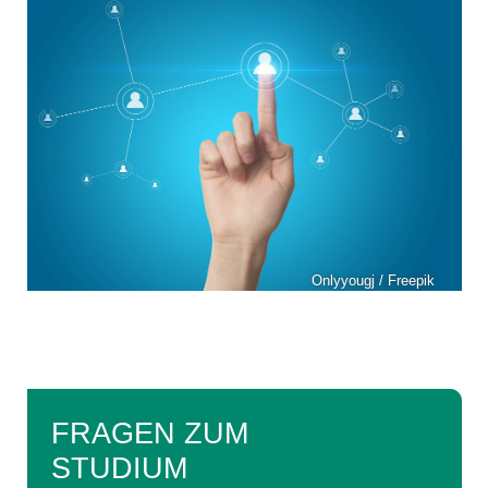
Onlyyougj / Freepik
FRAGEN ZUM
STUDIUM