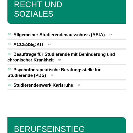
RECHT UND
SOZIALES
Allgemeiner Studierendenausschuss (AStA)
ACCESS@KIT
Beauftrage für Studierende mit Behinderung und
chronischer Krankheit
Psychotherapeutische Beratungsstelle für
Studierende (PBS)
Studierendenwerk Karlsruhe
BERUFSEINSTIEG