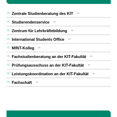
Zentrale Studienberatung des KIT
Studierendenservice
Zentrum für Lehrkräftebildung
International Students Office
MINT-Kolleg
Fachstudienberatung an der KIT-Fakultät
Prüfungsausschuss an der KIT-Fakultät
Leistungskoordination an der KIT-Fakultät
Fachschaft